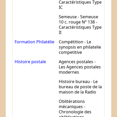
Caractéristiques Type
IC
Semeuse -
Semeuse
10 c. rouge N° 138 -
Caractéristiques Type
II
Formation Philatélie
Compétition - Le
synopsis en philatelie
competitive
Histoire postale
Agences postales -
Les Agences postales
modernes
Histoire bureau - Le
bureau de poste de la
maison de la Radio
Oblitérations
mécaniques -
Chronologie des