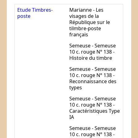
Etude Timbres-
Marianne - Les
poste
visages de la
République sur le
tilmbre-poste
français
Semeuse - Semeuse
10 c. rouge N° 138 -
Histoire du timbre
Semeuse -
Semeuse
10 c. rouge N° 138 -
Reconnaissance des
types
Semeuse -
Semeuse
10 c. rouge N° 138 -
Caractéristiques Type
IA
Semeuse -
Semeuse
10 c. rouge N° 138 -