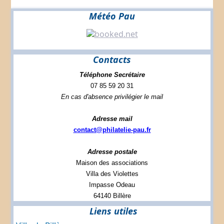
Météo Pau
Contacts
Téléphone Secrétaire
07 85 59 20 31
En cas d'absence privilégier le mail
Adresse mail
contact@philatelie-pau.fr
Adresse postale
Maison des associations
Villa des Violettes
Impasse Odeau
64140 Billère
Liens utiles