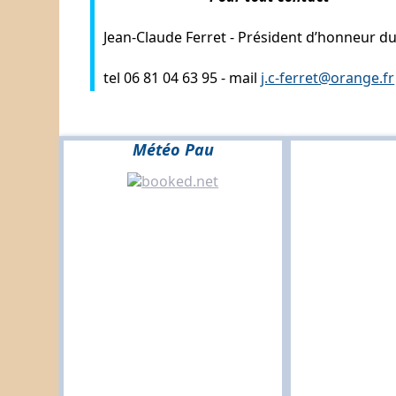
Jean-Claude Ferret -
Président d’honneur du
tel 06 81 04 63 95 -
mail
j.c-ferret@orange.fr
Météo Pau