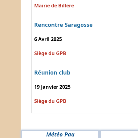
Mairie de Billere
Rencontre Saragosse
6 Avril 2025
Siège du GPB
Réunion club
19 Janvier 2025
Siège du GPB
Météo Pau