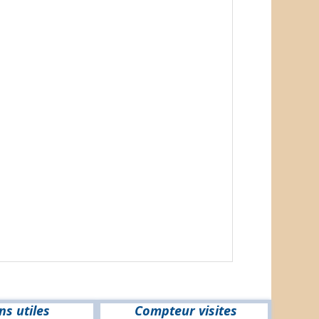
ns utiles
Compteur visites