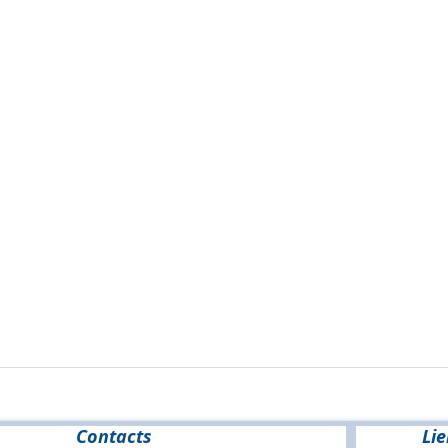
Contacts
Lie